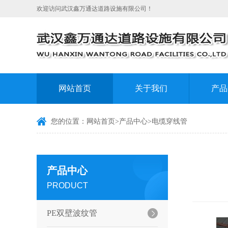
欢迎访问武汉鑫万通达道路设施有限公司！
网站首页
关于我们
产品
您的位置：
网站首页
>
产品中心
>
电缆穿线管
产品中心
PRODUCT
PE双壁波纹管