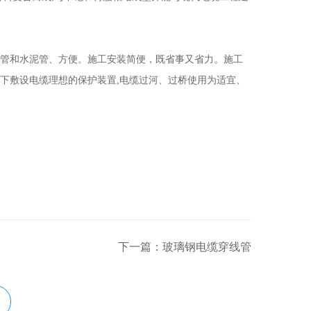
管和水泥管、方便。施工安装简便，既省事又省力。施工
下敷设电缆理想的保护装置,电缆过河、过桥使用为适宜、
下一篇：玻璃钢电缆穿线管