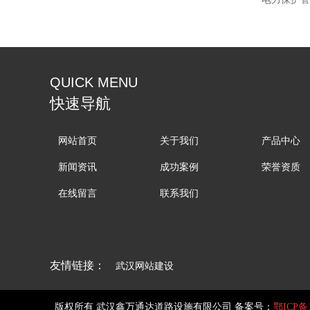
QUICK MENU
快速导航
网站首页
关于我们
产品中心
新闻资讯
成功案例
荣誉资质
在线留言
联系我们
友情链接：
武汉网站建设
版权所有 武汉鑫万通达道路设施有限公司 备案号：
鄂ICP备1