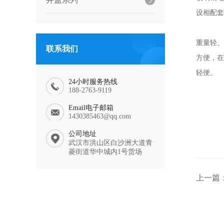
设相配套
重量轻、
联系我们
方便，在
轻便。
24小时服务热线
188-2763-9119
Email电子邮箱
1430385463@qq.com
公司地址
武汉市洪山区白沙洲大道青
菱街道华中城内1号货场
上一篇