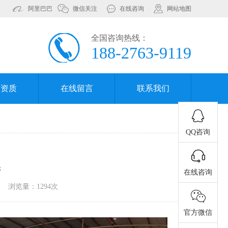
阿里巴巴
微信关注
在线咨询
网站地图
全国咨询热线：
188-2763-9119
誉资质
在线留言
联系我们
QQ咨询
管
在线咨询
浏览量：1294次
官方微信