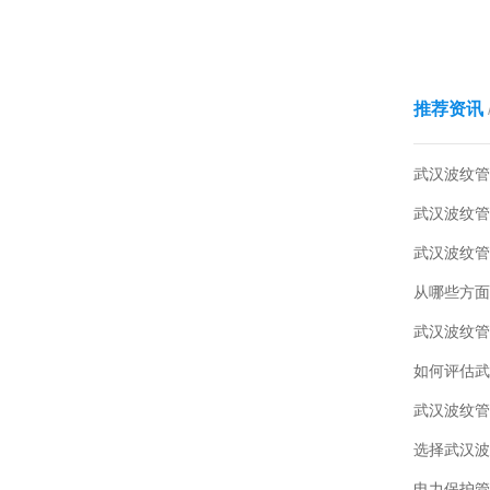
推荐资讯
武汉波纹管
武汉波纹管
从哪些方面
武汉波纹管
选择武汉波
电力保护管