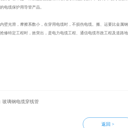
的电缆保护用导管产品。
内壁光滑，摩擦系数小，在穿用电缆时，不损伤电缆。搬、运要比金属钢
抢修特定工程时，效突出，是电力电缆工程、通信电缆市政工程及道路地
：玻璃钢电缆穿线管
返回 >