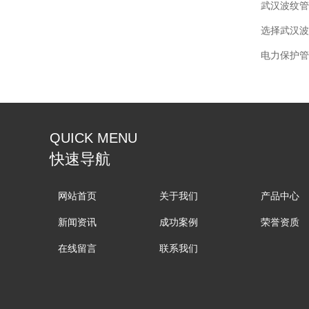
选择武汉波
电力保护管
QUICK MENU
快速导航
网站首页
关于我们
产品中心
新闻资讯
成功案例
荣誉资质
在线留言
联系我们