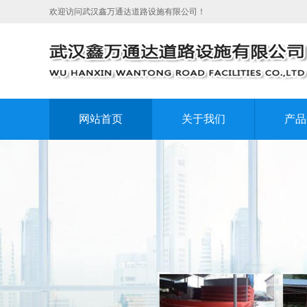
欢迎访问武汉鑫万通达道路设施有限公司！
网站首页
关于我们
产品