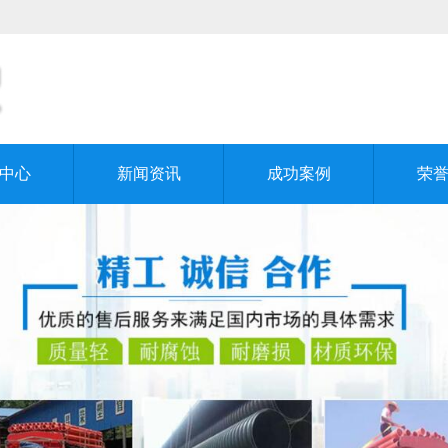
中心
新闻资讯
成功案例
荣