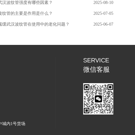
武汉波纹管强度有哪些因素？
2025-08-10
波纹管的主要是作用是什么？
2025-07-05
减缓武汉波纹管在使用中的老化问题？
2025-06-07
SERVICE
微信客服
中城内1号货场