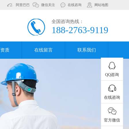
阿里巴巴
微信关注
在线咨询
网站地图
全国咨询热线：
188-2763-9119
誉资质
在线留言
联系我们
QQ咨询
在线咨询
官方微信