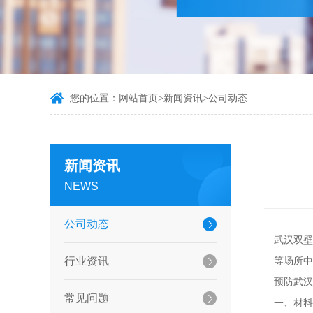
您的位置：
网站首页
>
新闻资讯
>
公司动态
新闻资讯
NEWS
公司动态
武汉双壁
行业资讯
等场所中
预防武汉
常见问题
一、材料