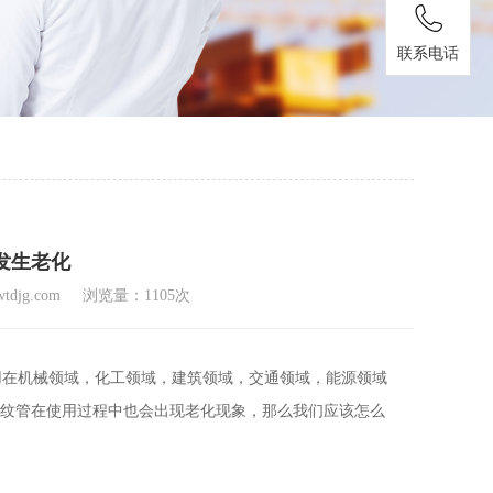
联系电话
发生老化
djg.com
浏览量：1105次
应用在机械领域，化工领域，建筑领域，交通领域，能源领域
纹管在使用过程中也会出现老化现象，那么我们应该怎么