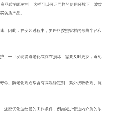
择高品质的原材料，这样可以保证同样的使用环境下，波纹
买劣质产品。
速。因此，在安装过程中，要严格按照管材的弯曲半径和
护。一旦发现管道老化或存在损坏，需要及时更换，避免
寿命。防老化剂通常含有高温稳定剂、紫外线吸收剂、抗
，还应优化波纹管的工作条件，例如减少管道内介质的浓