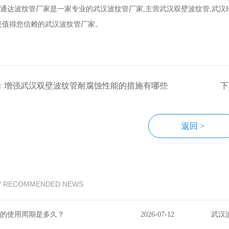
通达波纹管厂家是一家专业的武汉波纹管厂家,主营武汉双壁波纹管,武汉H
是值得您信赖的武汉波纹管厂家。
：增强武汉双壁波纹管耐腐蚀性能的措施有哪些
下
返回 >
/ RECOMMENDED NEWS
的使用周期是多久？
2026-07-12
武汉