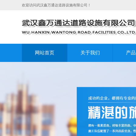
欢迎访问武汉鑫万通达道路设施有限公司！
网站首页
关于我们
产品