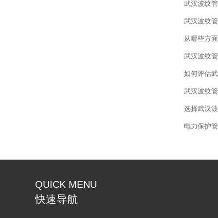
武汉波纹管
从哪些方面
武汉波纹管
选择武汉波
电力保护管
QUICK MENU
快速导航