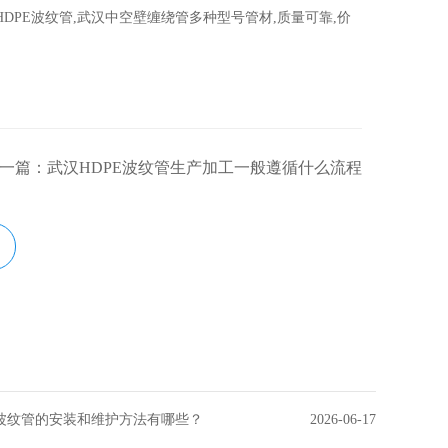
DPE波纹管,武汉中空壁缠绕管多种型号管材,质量可靠,价
一篇：武汉HDPE波纹管生产加工一般遵循什么流程
波纹管的安装和维护方法有哪些？
2026-06-17