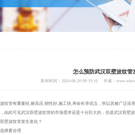
怎么预防武汉双壁波纹管
发布时间：2024-06-20 09:19:16
作者：www.whxwt
波纹管有重量轻,耐高压,韧性好,施工快,寿命长等优点，所以其被广泛
，由此可见武汉双壁波纹管的市场需求还是十分巨大的，但是武汉双壁波
双壁波纹管发生老化？
选择要合理