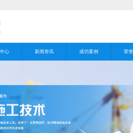
中心
新闻资讯
成功案例
荣