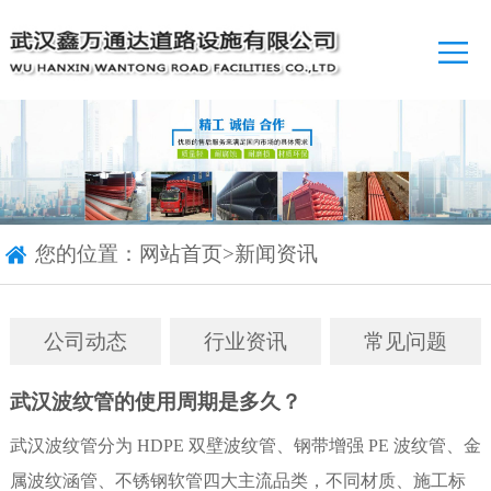
您的位置：
网站首页
>
新闻资讯
公司动态
行业资讯
常见问题
武汉波纹管的使用周期是多久？
武汉波纹管分为 HDPE 双壁波纹管、钢带增强 PE 波纹管、金
属波纹涵管、不锈钢软管四大主流品类，不同材质、施工标